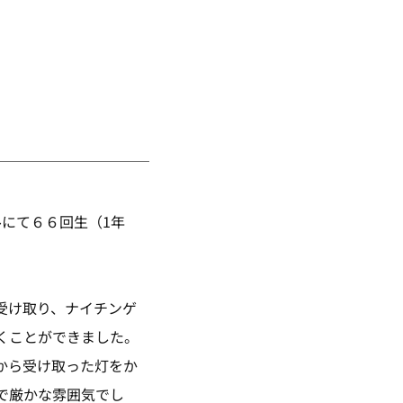
にて６６回生（1年
受け取り、ナイチンゲ
くことができました。
から受け取った灯をか
で厳かな雰囲気でし