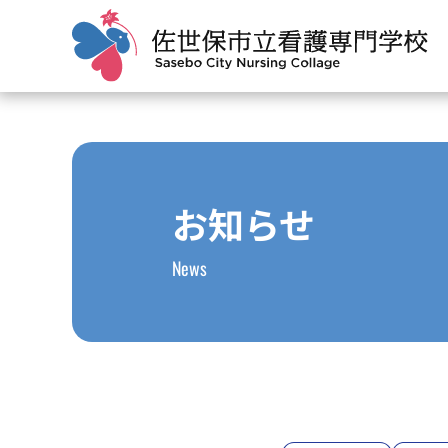
お知らせ
News