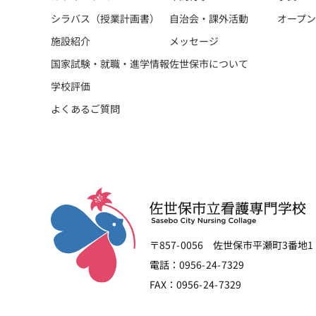
シラバス（授業計画書）
オープ
自治会・課外活動
メッセージ
施設紹介
国家試験・就職・進学情報
佐世保市について
学校評価
よくあるご質問
〒857-0056 佐世保市平瀬町3番地1
電話：0956-24-7329
FAX：0956-24-7329