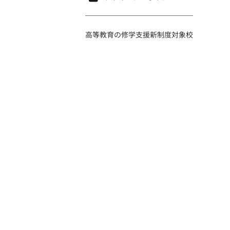
高等教育の修学支援新制度対象校