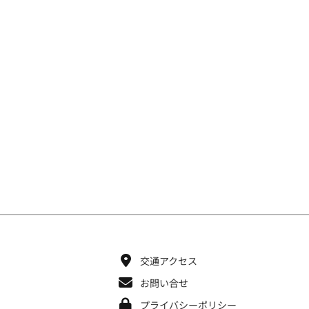
交通アクセス
お問い合せ
プライバシーポリシー