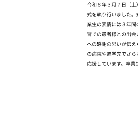
令和８年３月７日（土
式を執り行いました。
業生の表情には３年間
習での患者様との出会
への感謝の思いが伝え
の病院や進学先でさら
応援しています。卒業