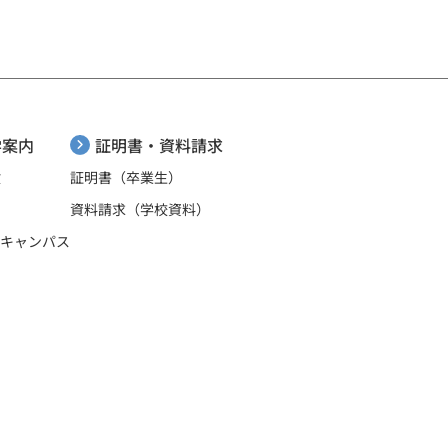
証明書・資料請求
学案内
証明書（卒業生）
験
資料請求（学校資料）
ンキャンパス