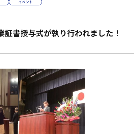
イベント
業証書授与式が執り行われました！