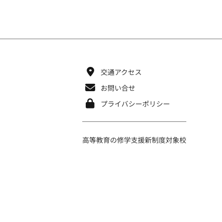
交通アクセス
お問い合せ
プライバシーポリシー
高等教育の修学支援新制度対象校