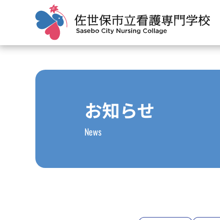
お知らせ
News